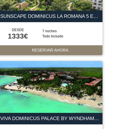
SUNSCAPE DOMINICUS LA ROMANA 5 ESTRELLAS
DESDE
7 noches
1333€
Todo Incluido
RESERVAR AHORA
VIVA DOMINICUS PALACE BY WYNDHAM 4 ESTRELLAS