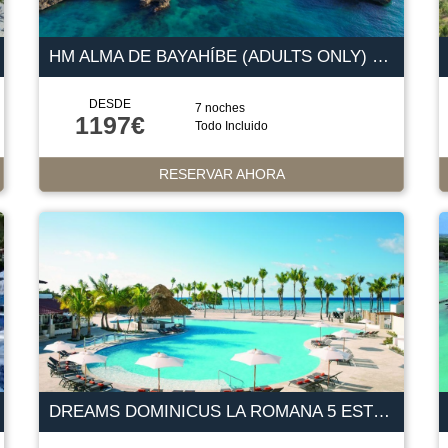
HM ALMA DE BAYAHÍBE (ADULTS ONLY) 4 ESTRELLAS
DESDE
7 noches
1197€
Todo Incluido
RESERVAR AHORA
DREAMS DOMINICUS LA ROMANA 5 ESTRELLAS