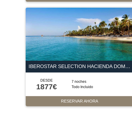
IBEROSTAR SELECTION HACIENDA DOMINICUS 5 ESTRELLAS
DESDE
7 noches
1877€
Todo Incluido
RESERVAR AHORA