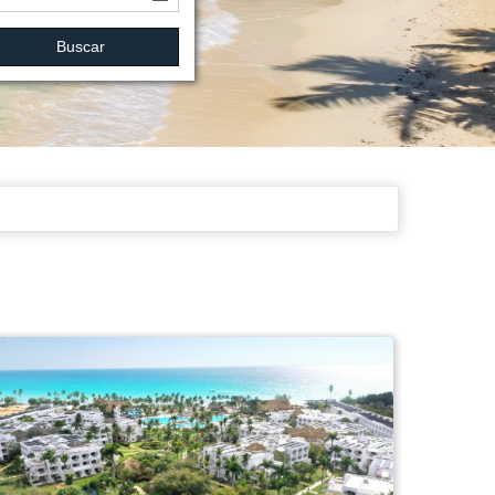
Buscar