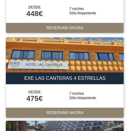
DESDE
7 noches
448€
Sólo Alojamiento
RESERVAR AHORA
EXE LAS CANTERAS 4 ESTRELLAS
DESDE
7 noches
475€
Sólo Alojamiento
RESERVAR AHORA