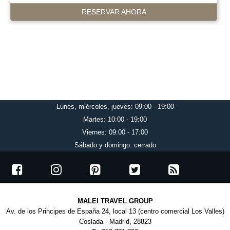
RESERVAR AHORA
Lunes, miércoles, jueves: 09:00 - 19:00
Martes: 10:00 - 19:00
Viernes: 09:00 - 17:00
Sábado y domingo: cerrado
MALEI TRAVEL GROUP
Av. de los Principes de España 24, local 13 (centro comercial Los Valles)
Coslada - Madrid, 28823