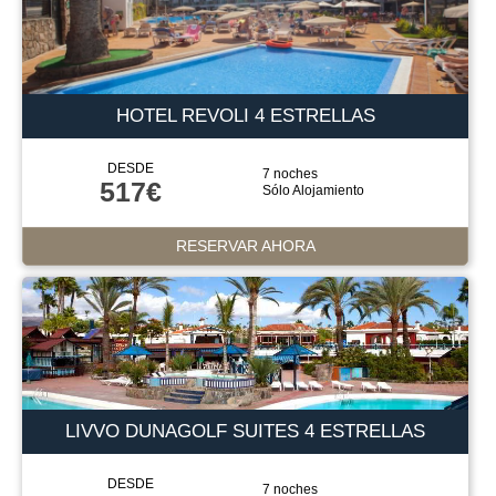
HOTEL REVOLI 4 ESTRELLAS
DESDE
7 noches
517€
Sólo Alojamiento
RESERVAR AHORA
LIVVO DUNAGOLF SUITES 4 ESTRELLAS
DESDE
7 noches