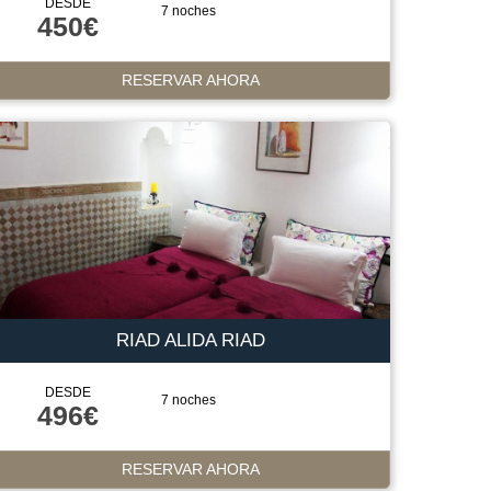
DESDE
7 noches
450€
RESERVAR AHORA
RIAD ALIDA RIAD
DESDE
7 noches
496€
RESERVAR AHORA