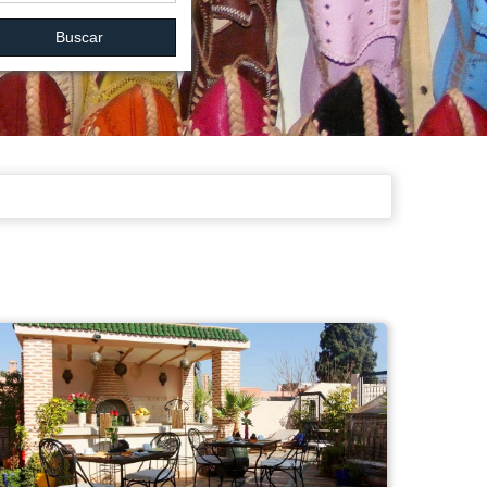
Buscar