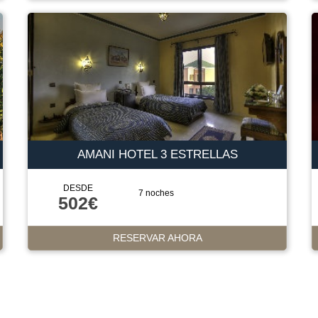
AMANI HOTEL 3 ESTRELLAS
DESDE
7 noches
502€
RESERVAR AHORA