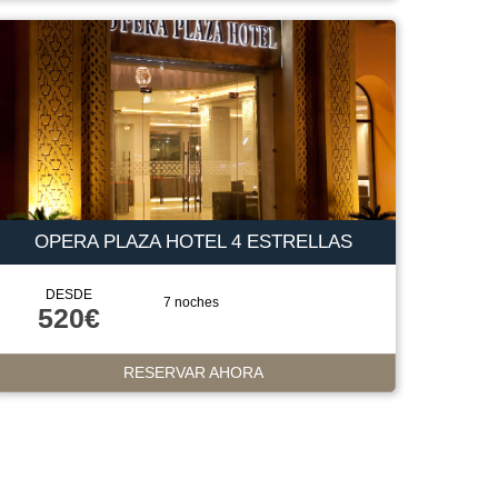
OPERA PLAZA HOTEL 4 ESTRELLAS
DESDE
7 noches
520€
RESERVAR AHORA