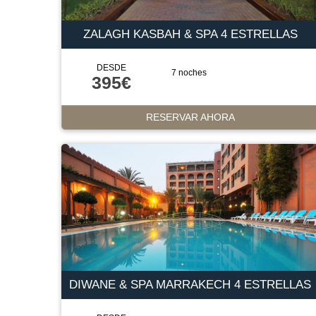
ZALAGH KASBAH & SPA 4 ESTRELLAS
DESDE
7 noches
395€
RESERVAR AHORA
DIWANE & SPA MARRAKECH 4 ESTRELLAS