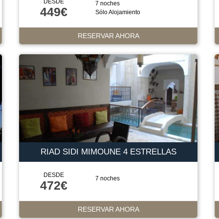
DESDE
7 noches
449€
Sólo Alojamiento
RESERVAR AHORA
RIAD SIDI MIMOUNE 4 ESTRELLAS
DESDE
7 noches
472€
RESERVAR AHORA