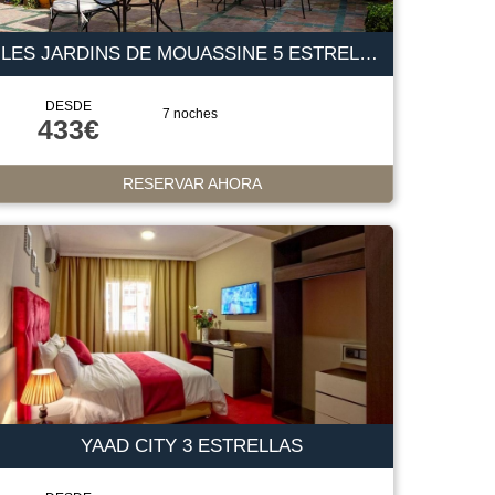
LES JARDINS DE MOUASSINE 5 ESTRELLAS
DESDE
7 noches
433€
RESERVAR AHORA
YAAD CITY 3 ESTRELLAS