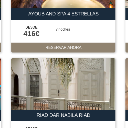
AYOUB AND SPA 4 ESTRELLAS
DESDE
7 noches
416€
RESERVAR AHORA
RIAD DAR NABILA RIAD