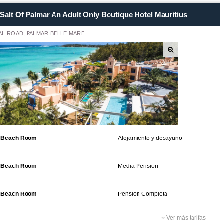
Salt Of Palmar An Adult Only Boutique Hotel Mauritius
L ROAD, PALMAR BELLE MARE
 Beach Room
Alojamiento y desayuno
 Beach Room
Media Pension
 Beach Room
Pension Completa
Ver más tarifas