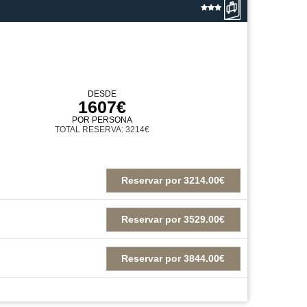
DESDE
1607€
POR PERSONA
TOTAL RESERVA: 3214€
Reservar
por
3214.00€
Reservar
por
3529.00€
Reservar
por
3844.00€