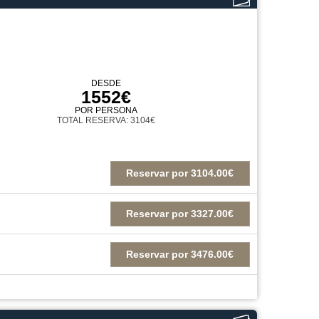
DESDE
1552€
POR PERSONA
TOTAL RESERVA: 3104€
Reservar
por
3104.00€
Reservar
por
3327.00€
Reservar
por
3476.00€