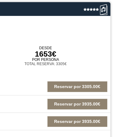
DESDE
1653€
POR PERSONA
TOTAL RESERVA: 3305€
Reservar
por
3305.00€
Reservar
por
3935.00€
Reservar
por
3935.00€