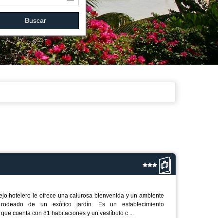
Buscar
jo hotelero le ofrece una calurosa bienvenida y un ambiente
 rodeado de un exótico jardín. Es un establecimiento
 que cuenta con 81 habitaciones y un vestíbulo c ...