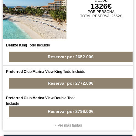
DESDE
1326€
POR PERSONA
TOTAL RESERVA: 2652€
Deluxe King
Todo Incluido
Reservar
por
2652.00€
Preferred Club Marina View King
Todo Incluido
Reservar
por
2772.00€
Preferred Club Marina View Double
Todo
Incluido
Reservar
por
2796.00€
Ver más tarifas