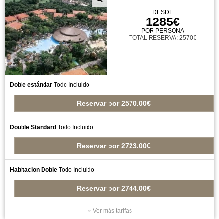
DESDE
1285€
POR PERSONA
TOTAL RESERVA: 2570€
Doble estándar
Todo Incluido
Reservar
por
2570.00€
Double Standard
Todo Incluido
Reservar
por
2723.00€
Habitacion Doble
Todo Incluido
Reservar
por
2744.00€
Ver más tarifas