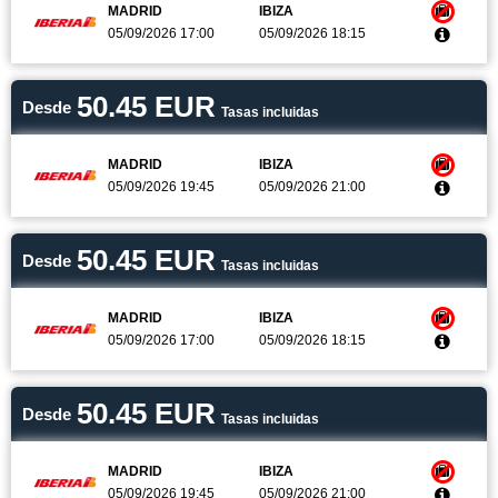
MADRID
IBIZA
VUELO+HOTEL
05/09/2026 17:00
05/09/2026 18:15
GRUPOS
50.45 EUR
BLOG
Desde
Tasas incluidas
MADRID
IBIZA
05/09/2026 19:45
05/09/2026 21:00
50.45 EUR
Desde
Tasas incluidas
MADRID
IBIZA
05/09/2026 17:00
05/09/2026 18:15
50.45 EUR
Desde
Tasas incluidas
MADRID
IBIZA
05/09/2026 19:45
05/09/2026 21:00